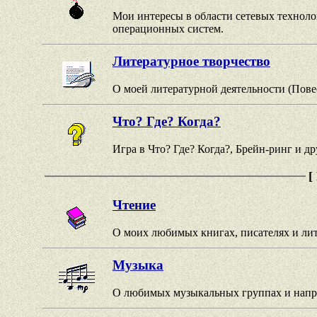
Мои интересы в области сетевых техноло
операционных систем.
Литературное творчество
О моей литературной деятельности (Пов
Что? Где? Когда?
Игра в Что? Где? Когда?, Брейн-ринг и д
[
Чтение
О моих любимых книгах, писателях и ли
Музыка
О любимых музыкальных группах и напр